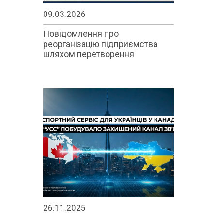
09.03.2026
Повідомлення про
реорганізацію підприємства
шляхом перетворення
26.11.2025