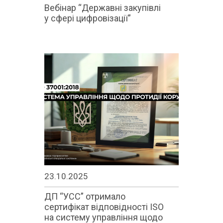
Вебінар “Державні закупівлі
у сфері цифровізації”
23.10.2025
ДП “УСС” отримало
сертифікат відповідності ISO
на систему управління щодо