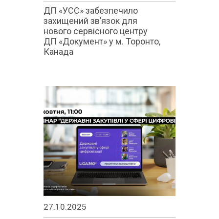
ДП «УСС» забезпечило
захищений зв’язок для
нового сервісного центру
ДП «Документ» у м. Торонто,
Канада
27.10.2025