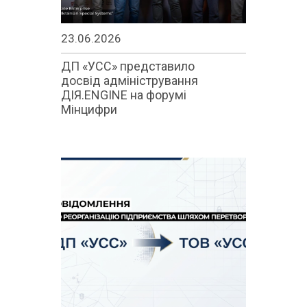
23.06.2026
ДП «УСС» представило
досвід адміністрування
ДІЯ.ENGINE на форумі
Мінцифри