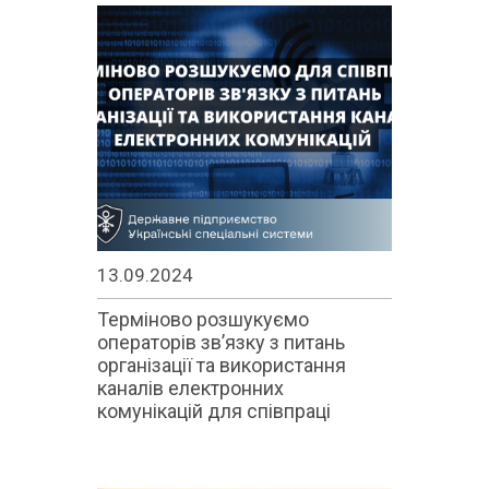
13.09.2024
Терміново розшукуємо
операторів зв’язку з питань
організації та використання
каналів електронних
комунікацій для співпраці