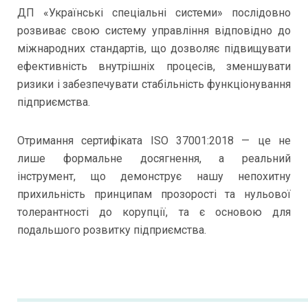
ДП «Українські спеціальні системи» послідовно
розвиває свою систему управління відповідно до
міжнародних стандартів, що дозволяє підвищувати
ефективність внутрішніх процесів, зменшувати
ризики і забезпечувати стабільність функціонування
підприємства.
Отримання сертифіката ISO 37001:2018 — це не
лише формальне досягнення, а реальний
інструмент, що демонструє нашу непохитну
прихильність принципам прозорості та нульової
толерантності до корупції, та є основою для
подальшого розвитку підприємства.