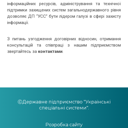
інформаційних ресурсів, адміністрування та технічної
підтримки захищених систем загальнодержавного рівня
дозволяє ДП “УСС” бути лідером галузі в сфері захисту
інформації.
З питань узгодження договірних відносин, отримання
консультацій та співпраці з нашим підприємством
звертайтесь за
контактами
.
ⒸДержавне підприємство "Українські
спеціальні системи".
Розробка сайту