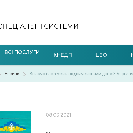
О
 СПЕЦІАЛЬНІ СИСТЕМИ
ВСІ ПОСЛУГИ
КНЕДП
ЦЗО
Новини
Вітаємо вас з міжнародним жіночим днем 8 Березня
08.03.2021