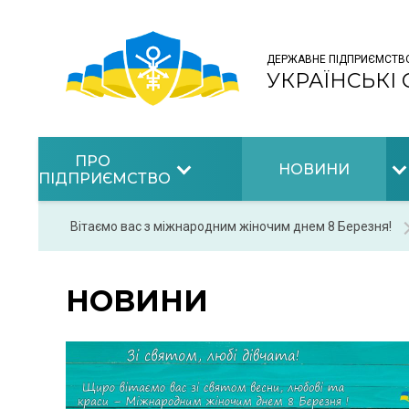
ДЕРЖАВНЕ ПІДПРИЄМСТВ
УКРАЇНСЬКІ
ПРО
НОВИНИ
ПІДПРИЄМСТВО
Вітаємо вас з міжнародним жіночим днем 8 Березня!
НОВИНИ